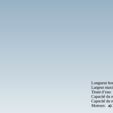
Longueur hors
Largeur maxi
Tirant d’eau:
Capacité du r
Capacité du r
Moteurs:
a)