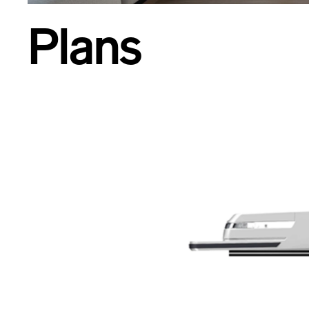
Plans