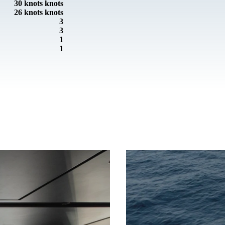
30 knots knots
26 knots knots
3
3
1
1