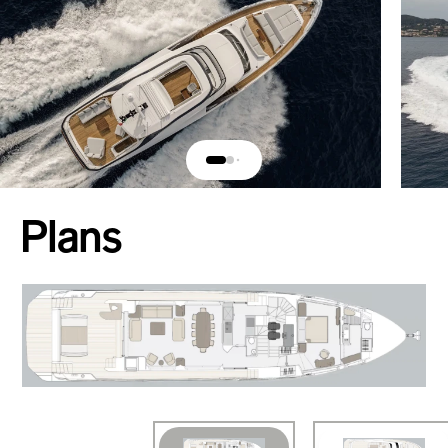
Plans