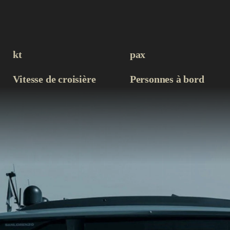
kt
pax
Vitesse de croisière
Personnes à bord