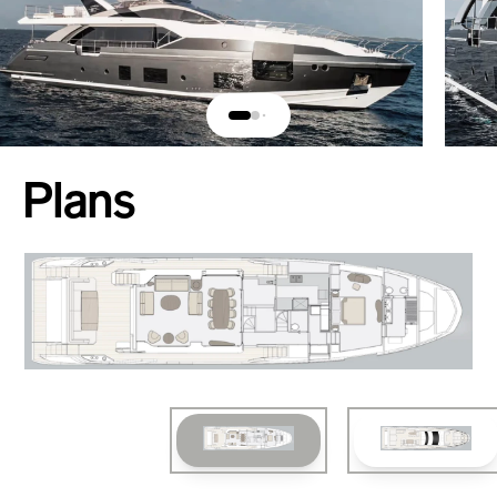
Plans