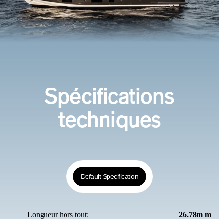
Spécifications
techniques
Default Specification
Longueur hors tout:
26.78m m