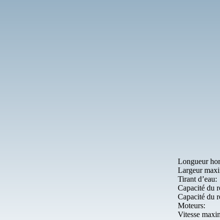
Longueur hors
Largeur maxi
Tirant d’eau:
Capacité du r
Capacité du r
Moteurs:
Vitesse maxi