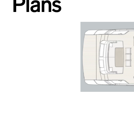
Plans